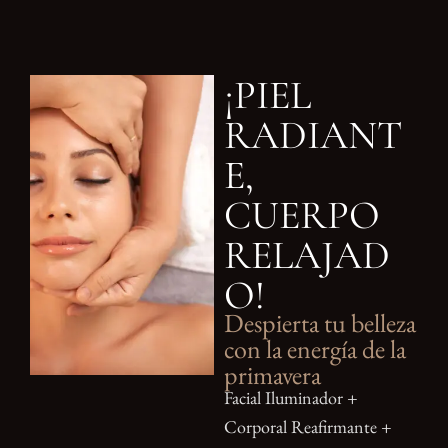
¡PIEL
RADIANT
E,
CUERPO
RELAJAD
O!
Despierta tu belleza
con la energía de la
primavera
Facial Iluminador +
Corporal Reafirmante +