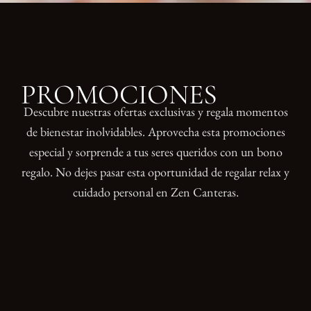
PROMOCIONES
Descubre nuestras ofertas exclusivas y regala momentos
de bienestar inolvidables. Aprovecha esta promociones
especial y sorprende a tus seres queridos con un bono
regalo. No dejes pasar esta oportunidad de regalar relax y
cuidado personal en Zen Canteras.