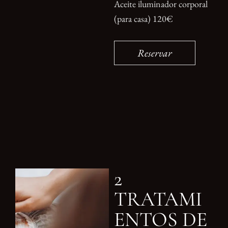
Aceite iluminador corporal
(para casa) 120€
Reservar
2
TRATAMI
ENTOS DE